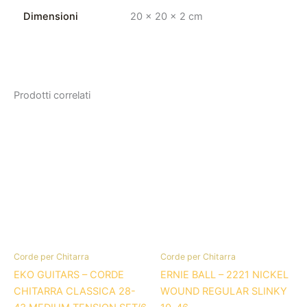
Dimensioni
20 × 20 × 2 cm
Prodotti correlati
Corde per Chitarra
Corde per Chitarra
EKO GUITARS – CORDE
ERNIE BALL – 2221 NICKEL
CHITARRA CLASSICA 28-
WOUND REGULAR SLINKY