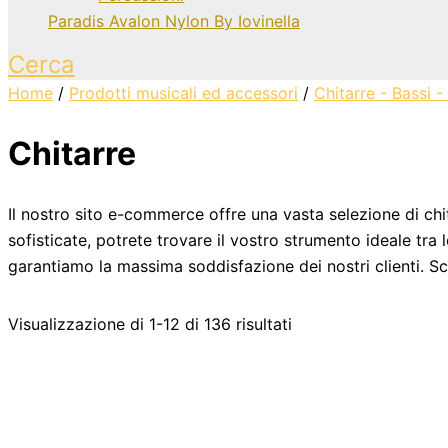
Paradis Avalon Nylon By Iovinella
Cerca
Home
/
Prodotti musicali ed accessori
/
Chitarre - Bassi - 
Chitarre
Il nostro sito e-commerce offre una vasta selezione di chitarr
sofisticate, potrete trovare il vostro strumento ideale tra 
garantiamo la massima soddisfazione dei nostri clienti. Sco
Visualizzazione di 1-12 di 136 risultati