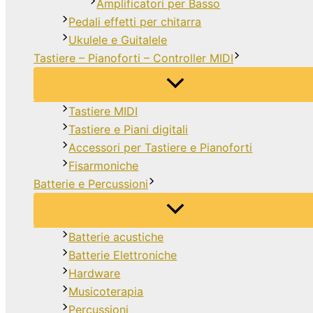
Amplificatori per Basso
Pedali effetti per chitarra
Ukulele e Guitalele
Tastiere – Pianoforti – Controller MIDI
Tastiere MIDI
Tastiere e Piani digitali
Accessori per Tastiere e Pianoforti
Fisarmoniche
Batterie e Percussioni
Batterie acustiche
Batterie Elettroniche
Hardware
Musicoterapia
Percussioni