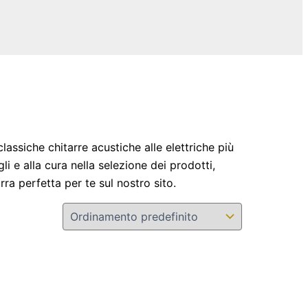
 classiche chitarre acustiche alle elettriche più
li e alla cura nella selezione dei prodotti,
ra perfetta per te sul nostro sito.