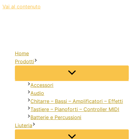
Vai al contenuto
Home
Prodotti
Accessori
Audio
Chitarre – Bassi – Amplificatori – Effetti
Tastiere – Pianoforti – Controller MIDI
Batterie e Percussioni
Liuteria