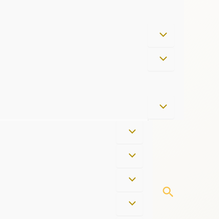
Cerca