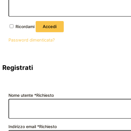
Ricordami
Accedi
Password dimenticata?
Registrati
Nome utente
*
Richiesto
Indirizzo email
*
Richiesto