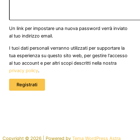
Un link per impostare una nuova password verrà inviato
al tuo indirizzo email.
I tuoi dati personali verranno utilizzati per supportare la
tua esperienza su questo sito web, per gestire l'accesso
al tuo account e per altri scopi descritti nella nostra
privacy policy
.
Registrati
Copyright © 2026 | Powered by
Tema WordPress Astra