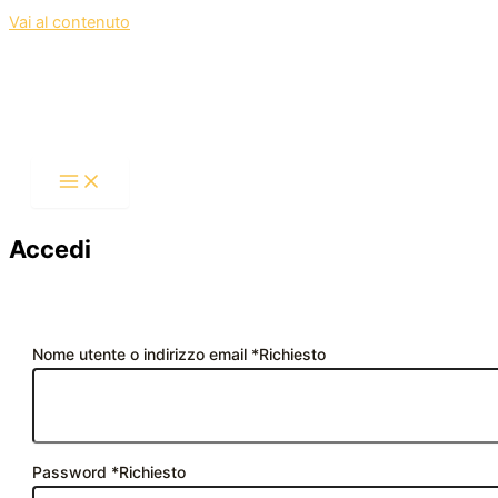
Vai al contenuto
Accedi
Nome utente o indirizzo email
*
Richiesto
Password
*
Richiesto