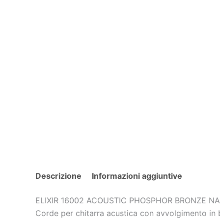
Descrizione
Informazioni aggiuntive
ELIXIR 16002 ACOUSTIC PHOSPHOR BRONZE N
Corde per chitarra acustica con avvolgimento in b