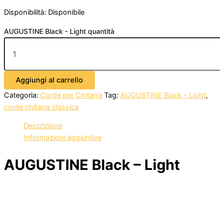
Disponibilità:
Disponibile
AUGUSTINE Black - Light quantità
Aggiungi al carrello
Categoria:
Corde per Chitarra
Tag:
AUGUSTINE Black - Light
,
corde chitarra classica
Descrizione
Informazioni aggiuntive
AUGUSTINE Black – Light