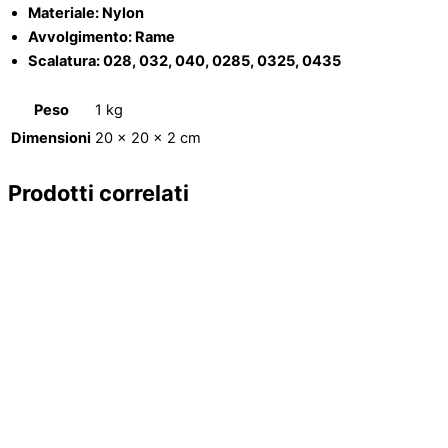
Materiale: Nylon
Avvolgimento: Rame
Scalatura: 028, 032, 040, 0285, 0325, 0435
Peso
1 kg
Dimensioni
20 × 20 × 2 cm
Prodotti correlati