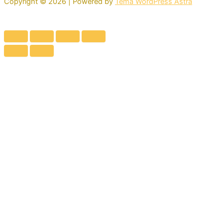
Copyright © 2026 | Powered by
Tema WordPress Astra