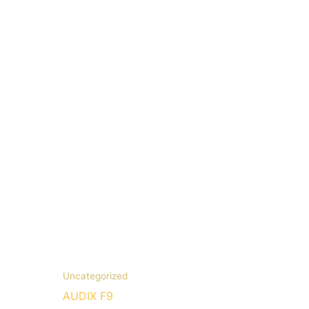
Uncategorized
AUDIX F9