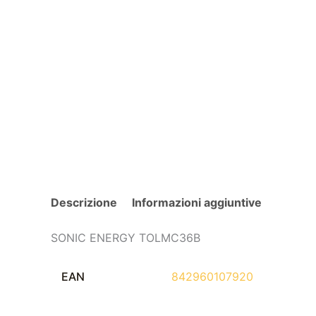
Descrizione
Informazioni aggiuntive
SONIC ENERGY TOLMC36B
EAN
842960107920