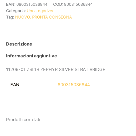
EAN:
0800315036844
COD:
800315036844
Categoria:
Uncategorized
Tag:
NUOVO, PRONTA CONSEGNA
Descrizione
Informazioni aggiuntive
11209-01 ZSL1B ZEPHYR SILVER STRAT BRIDGE
EAN
800315036844
Prodotti correlati