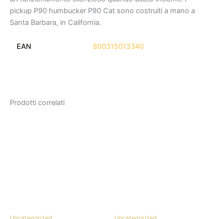
pickup P90 humbucker P90 Cat sono costruiti a mano a
Santa Barbara, in California.
EAN
800315013340
Prodotti correlati
Uncategorized
Uncategorized