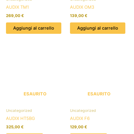
AUDIX TM1
AUDIX OM3
269,00
€
139,00
€
Aggiungi al carrello
Aggiungi al carrello
ESAURITO
ESAURITO
Uncategorized
Uncategorized
AUDIX HT5BG
AUDIX F6
325,00
€
129,00
€