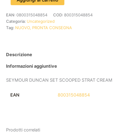
EAN:
0800315048854
COD:
800315048854
Categoria:
Uncategorized
Tag:
NUOVO, PRONTA CONSEGNA
Descrizione
Informazioni aggiuntive
SEYMOUR DUNCAN SET SCOOPED STRAT CREAM
EAN
800315048854
Prodotti correlati