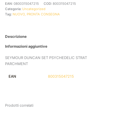
EAN:
0800315047215
COD:
800315047215
Categoria:
Uncategorized
Tag:
NUOVO, PRONTA CONSEGNA
Descrizione
Informazioni aggiuntive
SEYMOUR DUNCAN SET PSYCHEDELIC STRAT
PARCHMENT
EAN
800315047215
Prodotti correlati