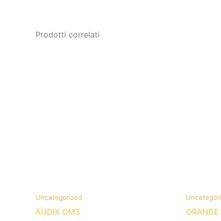
Prodotti correlati
Uncategorized
Uncategor
AUDIX OM3
ORANGE 