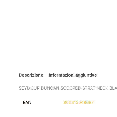
Descrizione
Informazioni aggiuntive
SEYMOUR DUNCAN SCOOPED STRAT NECK BL
EAN
800315048687