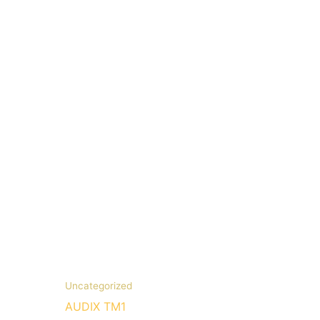
Uncategorized
AUDIX TM1