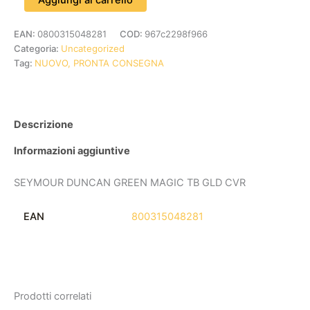
EAN:
0800315048281
COD:
967c2298f966
Categoria:
Uncategorized
Tag:
NUOVO, PRONTA CONSEGNA
Descrizione
Informazioni aggiuntive
SEYMOUR DUNCAN GREEN MAGIC TB GLD CVR
EAN
800315048281
Prodotti correlati