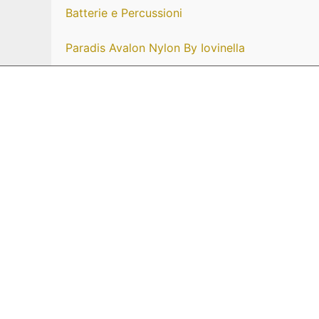
Batterie e Percussioni
Paradis Avalon Nylon By Iovinella