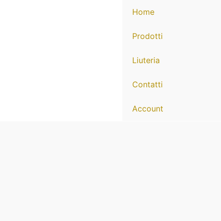
Home
Prodotti
Liuteria
Contatti
Account