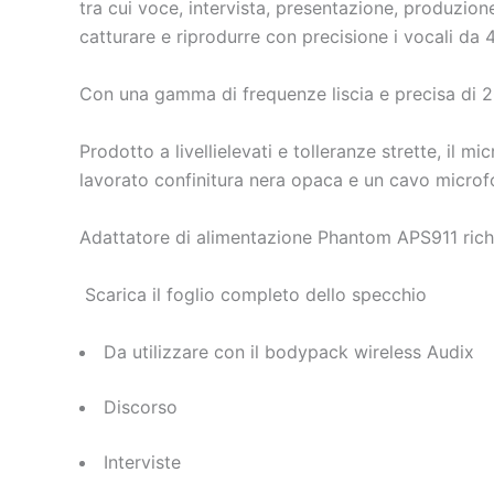
tra cui voce, intervista, presentazione, produzione 
catturare e riprodurre con precisione i vocali da 4 
Con una gamma di frequenze liscia e precisa di 2
Prodotto a livellielevati e tolleranze strette, il
lavorato confinitura nera opaca e un cavo microf
Adattatore di alimentazione Phantom APS911 richi
Scarica il foglio completo dello specchio
Da utilizzare con il bodypack wireless Audix
Discorso
Interviste