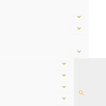
Cerca