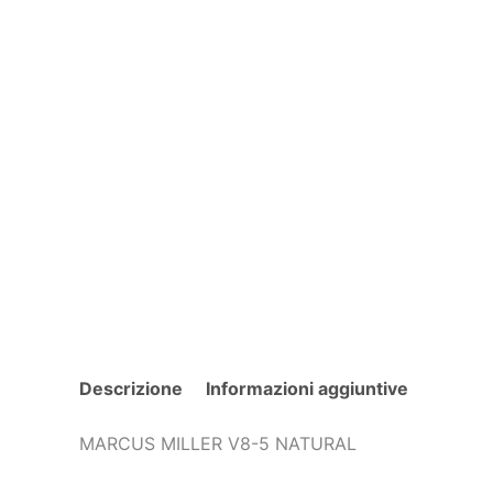
Descrizione
Informazioni aggiuntive
MARCUS MILLER V8-5 NATURAL