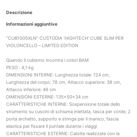
Descrizione
Informazioni aggiuntive
“CUB1005XLN” CUSTODIA ‘HIGHTECH’ CUBE SLIM PER
VIOLONCELLO – LIMITED EDITION
Quando il cubismo incontra i colori BAM
PESO : 4,1 kg
DIMENSIONI INTERNE: Lunghezza totale: 124 cm,
Lunghezza del corpo: 78 cm, Attacco superiore: 38 cm,
Attacco inferiore: 46 cm
DIMENSIONI ESTERNE: 135x50x34 cm
CARATTERISTICHE INTERNE: Sospensione totale dello
strumento su cuscini di schiuma iniettata, tasca per corde, 2
porta archetto, supporto e stringa per il manico, fascia
elastica per fissare il puntale durante i viaggi
CARATTERISTICHE ESTERNE: Calotte realizzate con la