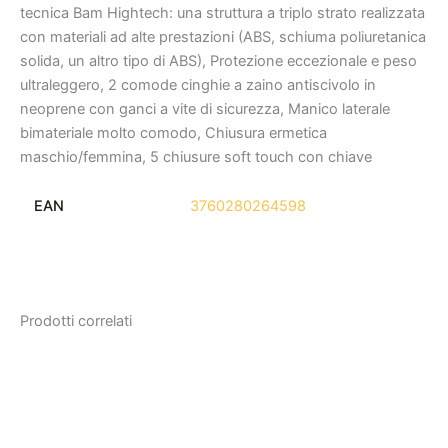
tecnica Bam Hightech: una struttura a triplo strato realizzata
con materiali ad alte prestazioni (ABS, schiuma poliuretanica
solida, un altro tipo di ABS), Protezione eccezionale e peso
ultraleggero, 2 comode cinghie a zaino antiscivolo in
neoprene con ganci a vite di sicurezza, Manico laterale
bimateriale molto comodo, Chiusura ermetica
maschio/femmina, 5 chiusure soft touch con chiave
EAN
3760280264598
Prodotti correlati