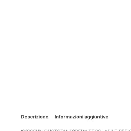
Descrizione
Informazioni aggiuntive