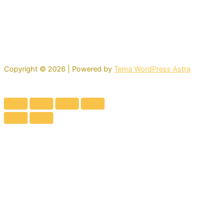
Copyright © 2026 | Powered by
Tema WordPress Astra