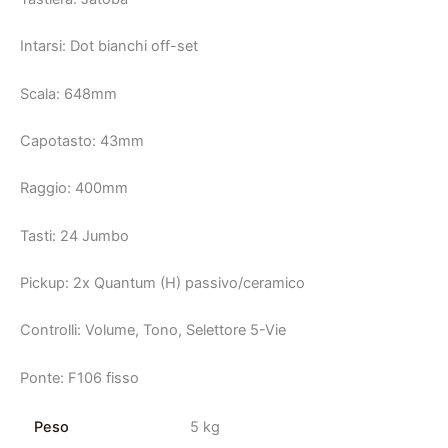
Intarsi: Dot bianchi off-set
Scala: 648mm
Capotasto: 43mm
Raggio: 400mm
Tasti: 24 Jumbo
Pickup: 2x Quantum (H) passivo/ceramico
Controlli: Volume, Tono, Selettore 5-Vie
Ponte: F106 fisso
Peso
5 kg