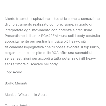
Niente trasmette ispirazione al tuo stile come la sensazione
di uno strumento realizzato con precisione, in grado di
interpretare ogni movimento con potenza e precisione.
Presentiamo la Ibanez RGA42FM – una solid body costruita
appositamente per gestire la musica più heavy, più
fisicamente impegnativa che tu possa evocare. Il top unico,
elegantemente scolpito delle RGA offre una suonabilità
senza restrizioni per accordi a tutta potenza o i riff heavy
senza timore di scavare nel body.
Top: Acero
Body: Meranti
Manico: Wizard III in Acero
Tastiera: Jatoba