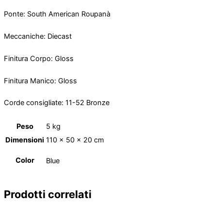
Ponte: South American Roupanà
Meccaniche: Diecast
Finitura Corpo: Gloss
Finitura Manico: Gloss
Corde consigliate: 11-52 Bronze
Peso
5 kg
Dimensioni
110 × 50 × 20 cm
Color
Blue
Prodotti correlati