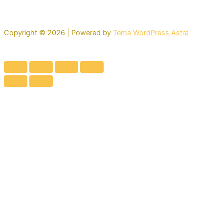
Copyright © 2026 | Powered by
Tema WordPress Astra