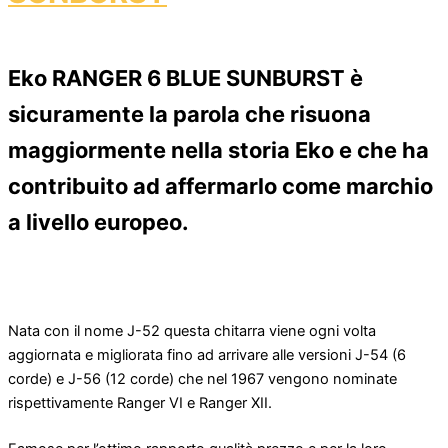
Eko RANGER 6 BLUE SUNBURST è
sicuramente la parola che risuona
maggiormente nella storia Eko e che ha
contribuito ad affermarlo come marchio
a livello europeo.
Nata con il nome J-52 questa chitarra viene ogni volta
aggiornata e migliorata fino ad arrivare alle versioni J-54 (6
corde) e J-56 (12 corde) che nel 1967 vengono nominate
rispettivamente Ranger VI e Ranger XII.