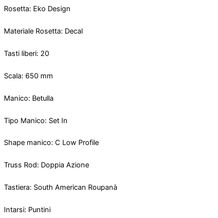
Rosetta: Eko Design
Materiale Rosetta: Decal
Tasti liberi: 20
Scala: 650 mm
Manico: Betulla
Tipo Manico: Set In
Shape manico: C Low Profile
Truss Rod: Doppia Azione
Tastiera: South American Roupanà
Intarsi: Puntini