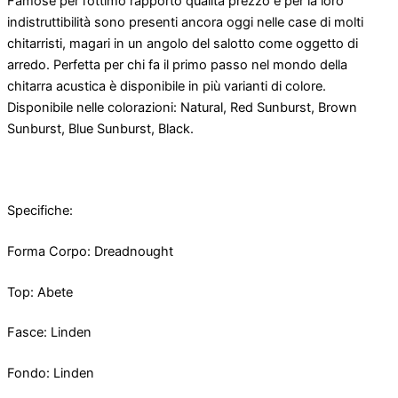
Famose per l’ottimo rapporto qualità prezzo e per la loro
indistruttibilità sono presenti ancora oggi nelle case di molti
chitarristi, magari in un angolo del salotto come oggetto di
arredo. Perfetta per chi fa il primo passo nel mondo della
chitarra acustica è disponibile in più varianti di colore.
Disponibile nelle colorazioni: Natural, Red Sunburst, Brown
Sunburst, Blue Sunburst, Black.
Specifiche:
Forma Corpo: Dreadnought
Top: Abete
Fasce: Linden
Fondo: Linden