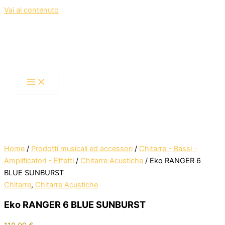
Vai al contenuto
Home
/
Prodotti musicali ed accessori
/
Chitarre - Bassi -
Amplificatori - Effetti
/
Chitarre Acustiche
/ Eko RANGER 6
BLUE SUNBURST
Chitarre
,
Chitarre Acustiche
Eko RANGER 6 BLUE SUNBURST