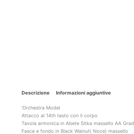
Descrizione
Informazioni aggiuntive
‘Orchestra Model
Attacco al 14th tasto con il corpo
Tavola armonica in Abete Sitka massello AA Gra
Fasce e fondo in Black Walnut( Noce) massello