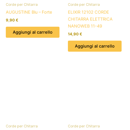
Corde per Chitarra
Corde per Chitarra
AUGUSTINE Blu – Forte
ELIXIR 12102 CORDE
CHITARRA ELETTRICA
9,90
€
NANOWEB 11-49
Aggiungi al carrello
14,90
€
Aggiungi al carrello
Corde per Chitarra
Corde per Chitarra