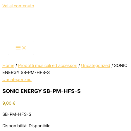
Vai al contenuto
Home
/
Prodotti musicali ed accessori
/
Uncategorized
/ SONIC
ENERGY SB-PM-HFS-S
Uncategorized
SONIC ENERGY SB-PM-HFS-S
9,00
€
SB-PM-HFS-S
Disponibilità:
Disponibile