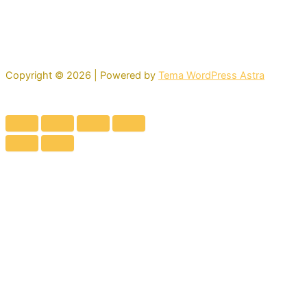
Copyright © 2026 | Powered by
Tema WordPress Astra