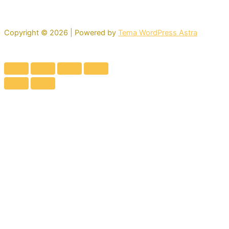
Copyright © 2026 | Powered by
Tema WordPress Astra