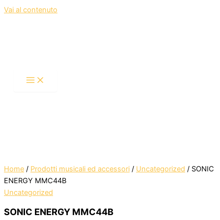
Vai al contenuto
Home
/
Prodotti musicali ed accessori
/
Uncategorized
/ SONIC
ENERGY MMC44B
Uncategorized
SONIC ENERGY MMC44B