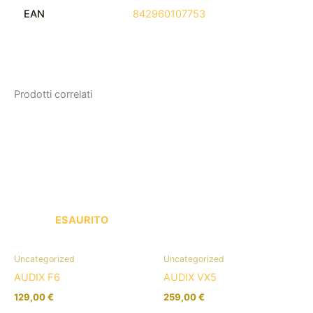
EAN
842960107753
Prodotti correlati
ESAURITO
Uncategorized
Uncategorized
AUDIX F6
AUDIX VX5
129,00
€
259,00
€