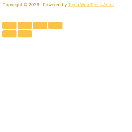
Copyright © 2026 | Powered by
Tema WordPress Astra