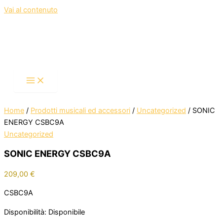
Vai al contenuto
Home
/
Prodotti musicali ed accessori
/
Uncategorized
/ SONIC
ENERGY CSBC9A
Uncategorized
SONIC ENERGY CSBC9A
209,00
€
CSBC9A
Disponibilità:
Disponibile