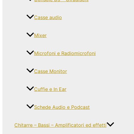
Casse audio
Mixer
Microfoni e Radiomicrofoni
Casse Monitor
Cuffie e In Ear
Schede Audio e Podcast
Chitarre – Bassi – Amplificatori ed effetti