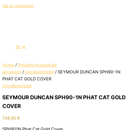
Vai al contenuto
Home
/
Prodotti musicali ed
accessori
/
Uncategorized
/ SEYMOUR DUNCAN SPH90-1N
PHAT CAT GOLD COVER
Uncategorized
SEYMOUR DUNCAN SPH90-1N PHAT CAT GOLD
COVER
134,00
€
SPH901N Phat Cat Gold Cover