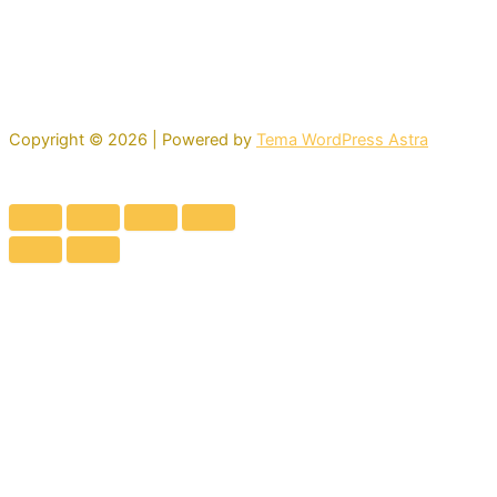
Copyright © 2026 | Powered by
Tema WordPress Astra