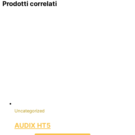
Prodotti correlati
Uncategorized
AUDIX HT5