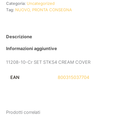
Categoria:
Uncategorized
Tag:
NUOVO, PRONTA CONSEGNA
Descrizione
Informazioni aggiuntive
11208-10-Cr SET STKS4 CREAM COVER
EAN
800315037704
Prodotti correlati