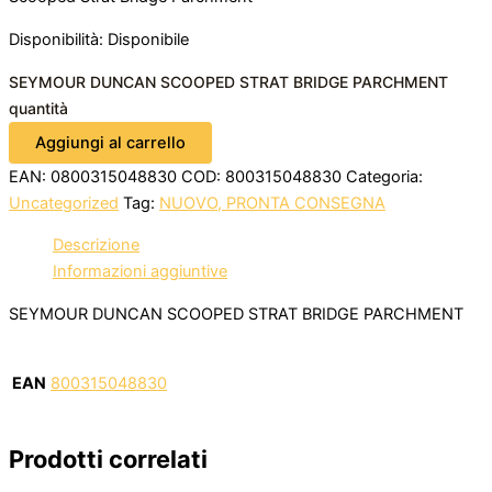
Disponibilità:
Disponibile
SEYMOUR DUNCAN SCOOPED STRAT BRIDGE PARCHMENT
quantità
Aggiungi al carrello
EAN:
0800315048830
COD:
800315048830
Categoria:
Uncategorized
Tag:
NUOVO, PRONTA CONSEGNA
Descrizione
Informazioni aggiuntive
SEYMOUR DUNCAN SCOOPED STRAT BRIDGE PARCHMENT
EAN
800315048830
Prodotti correlati