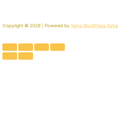
Copyright © 2026 | Powered by
Tema WordPress Astra