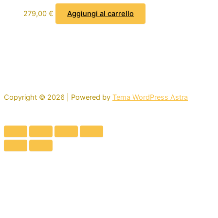
279,00
€
Aggiungi al carrello
Copyright © 2026 | Powered by
Tema WordPress Astra