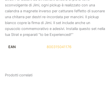
sconvolgente di Jimi, ogni pickup è realizzato con una
calandra a magnete inverso per catturare l’effetto di suonare
una chitarra per destri re-incordata per mancini. Il pickup
bianco copre la firma di Jimi. Il set include anche un
opuscolo commemorativo e adesivi. Installa questo set nella
tua Strat e preparati ”to be Experienced!”’
EAN
800315041176
Prodotti correlati