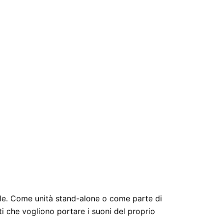
nale. Come unità stand-alone o come parte di
sti che vogliono portare i suoni del proprio