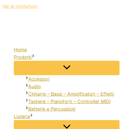
Vai al contenuto
Home
Prodotti
Accessori
Audio
Chitarre – Bassi – Amplificatori – Effetti
Tastiere – Pianoforti – Controller MIDI
Batterie e Percussioni
Liuteria