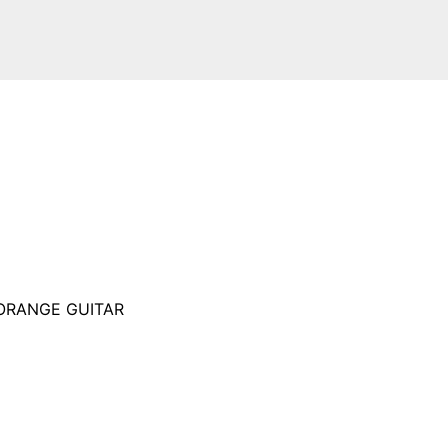
ORANGE GUITAR