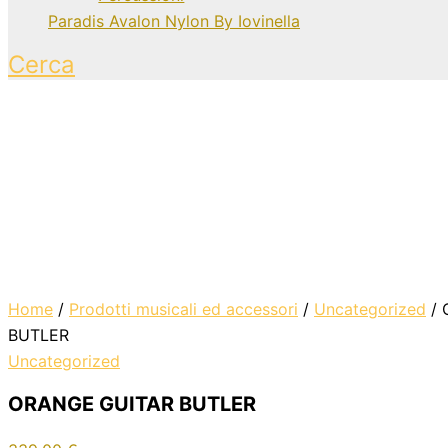
Paradis Avalon Nylon By Iovinella
Cerca
Home
/
Prodotti musicali ed accessori
/
Uncategorized
/ 
BUTLER
Uncategorized
ORANGE GUITAR BUTLER