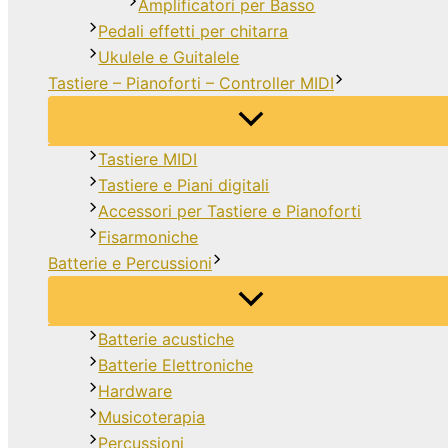
Amplificatori per Basso
Pedali effetti per chitarra
Ukulele e Guitalele
Tastiere – Pianoforti – Controller MIDI
Tastiere MIDI
Tastiere e Piani digitali
Accessori per Tastiere e Pianoforti
Fisarmoniche
Batterie e Percussioni
Batterie acustiche
Batterie Elettroniche
Hardware
Musicoterapia
Percussioni