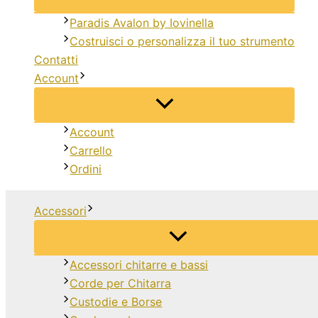
Paradis Avalon by Iovinella
Costruisci o personalizza il tuo strumento
Contatti
Account
Account
Carrello
Ordini
Accessori
Accessori chitarre e bassi
Corde per Chitarra
Custodie e Borse