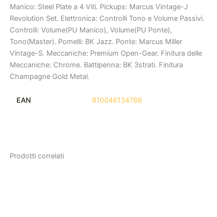
Manico: Steel Plate a 4 Viti. Pickups: Marcus Vintage-J
Revolution Set. Elettronica: Controlli Tono e Volume Passivi.
Controlli: Volume(PU Manico), Volume(PU Ponte),
Tono(Master). Pomelli: BK Jazz. Ponte: Marcus Miller
Vintage-S. Meccaniche: Premium Open-Gear. Finitura delle
Meccaniche: Chrome. Battipenna: BK 3strati. Finitura
Champagne Gold Metal.
EAN
810046134788
Prodotti correlati