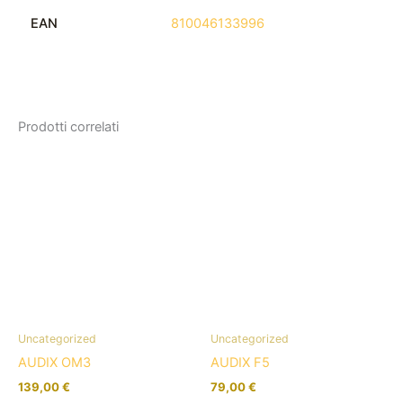
EAN
810046133996
Prodotti correlati
Uncategorized
Uncategorized
AUDIX OM3
AUDIX F5
139,00
€
79,00
€