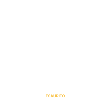
ESAURITO