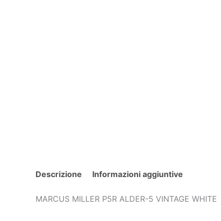
Descrizione
Informazioni aggiuntive
MARCUS MILLER P5R ALDER-5 VINTAGE WHITE