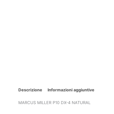
Descrizione
Informazioni aggiuntive
MARCUS MILLER P10 DX-4 NATURAL