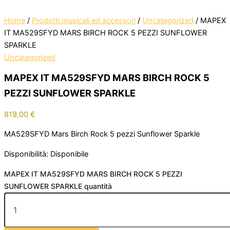
Home
/
Prodotti musicali ed accessori
/
Uncategorized
/ MAPEX
IT MA529SFYD MARS BIRCH ROCK 5 PEZZI SUNFLOWER
SPARKLE
Uncategorized
MAPEX IT MA529SFYD MARS BIRCH ROCK 5
PEZZI SUNFLOWER SPARKLE
819,00
€
MA529SFYD Mars Birch Rock 5 pezzi Sunflower Sparkle
Disponibilità:
Disponibile
MAPEX IT MA529SFYD MARS BIRCH ROCK 5 PEZZI
SUNFLOWER SPARKLE quantità