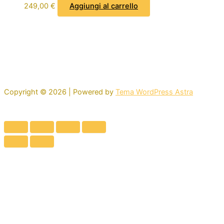
249,00
€
Aggiungi al carrello
Copyright © 2026 | Powered by
Tema WordPress Astra