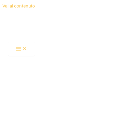
Vai al contenuto