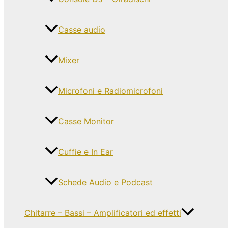
Casse audio
Mixer
Microfoni e Radiomicrofoni
Casse Monitor
Cuffie e In Ear
Schede Audio e Podcast
Chitarre – Bassi – Amplificatori ed effetti