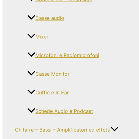
Casse audio
Mixer
Microfoni e Radiomicrofoni
Casse Monitor
Cuffie e In Ear
Schede Audio e Podcast
Chitarre – Bassi – Amplificatori ed effetti