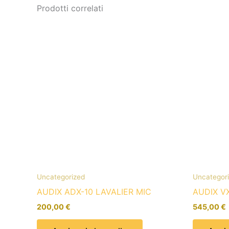
Prodotti correlati
Uncategorized
Uncategor
AUDIX ADX-10 LAVALIER MIC
AUDIX V
200,00
€
545,00
€