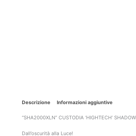
Descrizione
Informazioni aggiuntive
“SHA2000XLN” CUSTODIA ‘HIGHTECH’ SHADOW 
Dall’oscurità alla Luce!