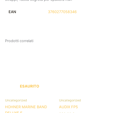
EAN
3760277058346
Prodotti correlati
ESAURITO
Uncategorized
Uncategorized
HOHNER MARINE BAND
AUDIX FP5