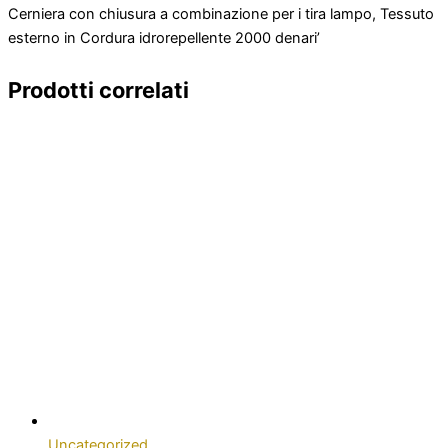
Cerniera con chiusura a combinazione per i tira lampo, Tessuto
esterno in Cordura idrorepellente 2000 denari’
Prodotti correlati
Uncategorized