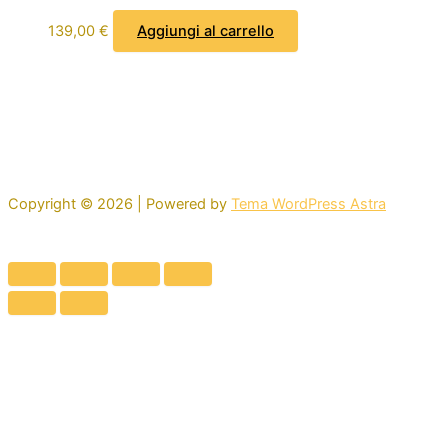
139,00
€
Aggiungi al carrello
Copyright © 2026 | Powered by
Tema WordPress Astra