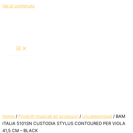
Vai al contenuto
Home
/
Prodotti musicali ed accessori
/
Uncategorized
/ BAM
ITALIA 5101SN CUSTODIA STYLUS CONTOURED PER VIOLA
41,5 CM – BLACK