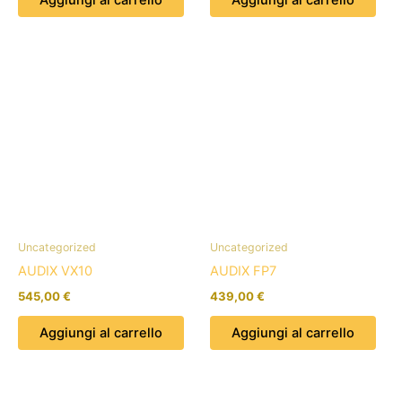
Uncategorized
Uncategorized
AUDIX VX10
AUDIX FP7
545,00
€
439,00
€
Aggiungi al carrello
Aggiungi al carrello