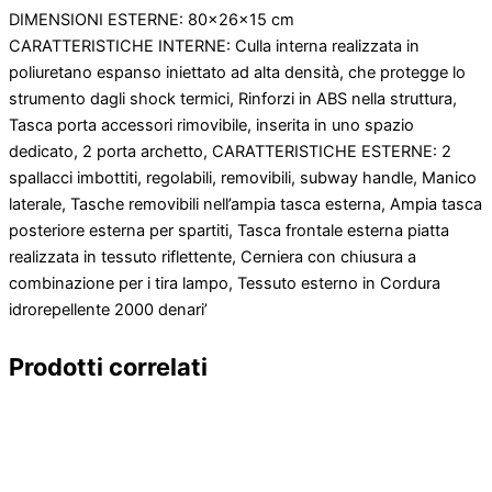
DIMENSIONI ESTERNE: 80x26x15 cm
CARATTERISTICHE INTERNE: Culla interna realizzata in
poliuretano espanso iniettato ad alta densità, che protegge lo
strumento dagli shock termici, Rinforzi in ABS nella struttura,
Tasca porta accessori rimovibile, inserita in uno spazio
dedicato, 2 porta archetto, CARATTERISTICHE ESTERNE: 2
spallacci imbottiti, regolabili, removibili, subway handle, Manico
laterale, Tasche removibili nell’ampia tasca esterna, Ampia tasca
posteriore esterna per spartiti, Tasca frontale esterna piatta
realizzata in tessuto riflettente, Cerniera con chiusura a
combinazione per i tira lampo, Tessuto esterno in Cordura
idrorepellente 2000 denari’
Prodotti correlati