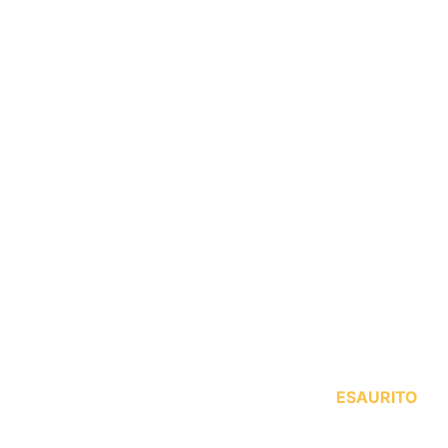
ESAURITO