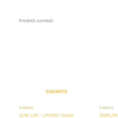
Prodotti correlati
ESAURITO
Supporti
Supporti
QUIK LOK – LPH/001 Stand
QUIKLOK 