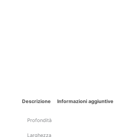
Descrizione
Informazioni aggiuntive
Profondità
Larghezza