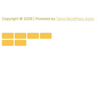
Copyright © 2026 | Powered by
Tema WordPress Astra