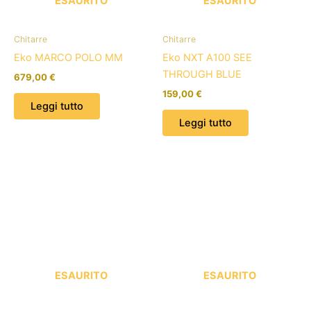
ESAURITO
ESAURITO
Chitarre
Chitarre
Eko MARCO POLO MM
Eko NXT A100 SEE
THROUGH BLUE
679,00
€
159,00
€
Leggi tutto
Leggi tutto
ESAURITO
ESAURITO